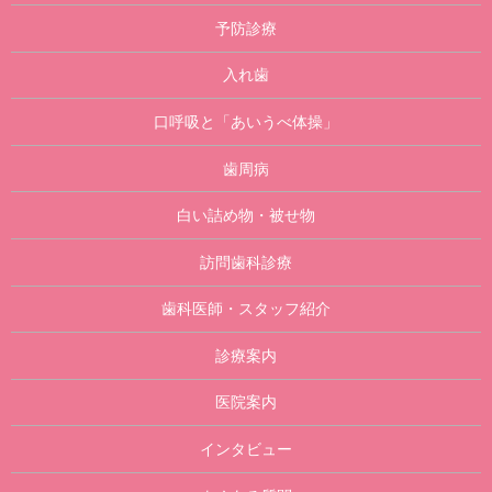
予防診療
入れ歯
口呼吸と「あいうべ体操」
歯周病
白い詰め物・被せ物
訪問歯科診療
歯科医師・スタッフ紹介
診療案内
医院案内
インタビュー