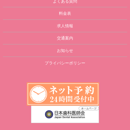
よくある質問
料金表
求人情報
交通案内
お知らせ
プライバシーポリシー