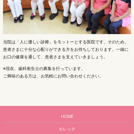
当院は「人に優しい診療」をモットーとする医院です。そのため、
患者さまに十分な心配りができる方をお待ちしております。一緒に
お口の健康を通して、患者さまを支えていきましょう。
※現在、歯科衛生士の募集を行っています。
ご興味のある方は、お気軽にお問い合わせください。
HOME
セレック